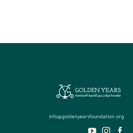
info@goldenyearsfoundation.org