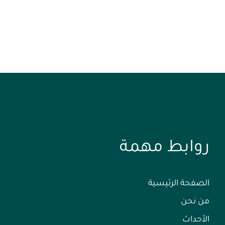
روابط مهمة
الصفحة الرئيسية
من نحن
الأحداث