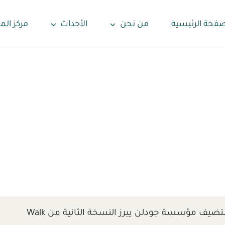
صفحة الرئيسية
من نحن
الأحداث
مركز الم
تستضيف مؤسسة جودلن ييرز النسخة الثانية من Walk