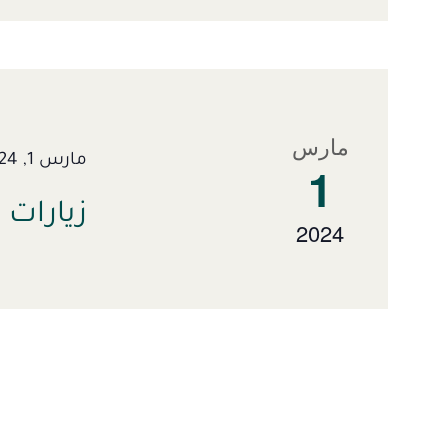
مارس
مارس 1, 2024
1
زيارات 
2024