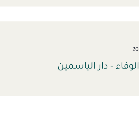
الوفاء - دار الياسمين