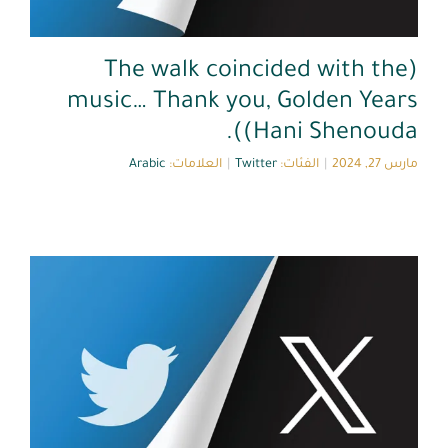
(The walk coincided with the
music… Thank you, Golden Years
(Hani Shenouda).
مارس 27, 2024
|
الفئات:
Twitter
|
العلامات:
Arabic