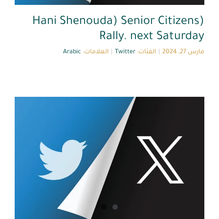
(Hani Shenouda) Senior Citizens
Rally. next Saturday
مارس 27, 2024
|
الفئات:
Twitter
|
العلامات:
Arabic