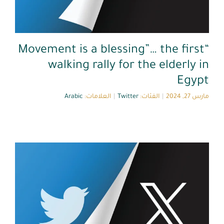
“Movement is a blessing”… the first
walking rally for the elderly in
Egypt
مارس 27, 2024
|
الفئات:
Twitter
|
العلامات:
Arabic