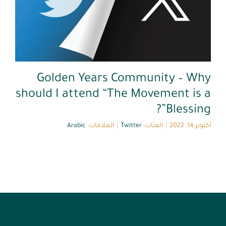
Golden Years Community – Why
should I attend “The Movement is a
Blessing”?
أكتوبر 14, 2022
|
الفئات:
Twitter
|
العلامات:
Arabic