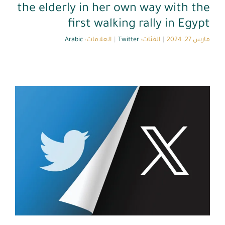
the elderly in her own way with the
first walking rally in Egypt
English
مارس 27, 2024
|
الفئات:
Twitter
|
العلامات:
Arabic