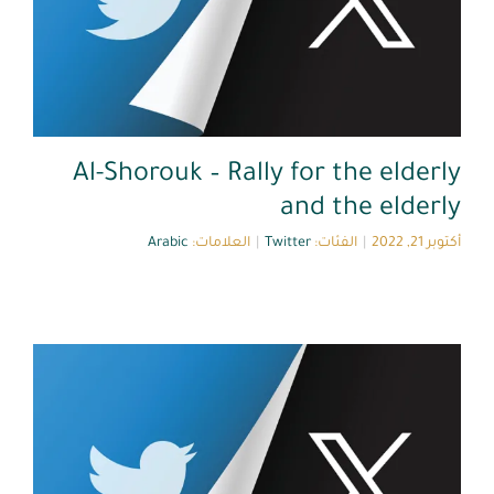
Al-Shorouk – Rally for the elderly
and the elderly
أكتوبر 21, 2022
|
الفئات:
Twitter
|
العلامات:
Arabic